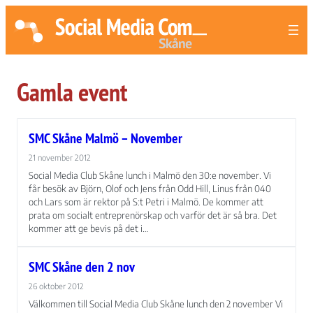
Gamla event
SMC Skåne Malmö – November
21 november 2012
Social Media Club Skåne lunch i Malmö den 30:e november. Vi
får besök av Björn, Olof och Jens från Odd Hill, Linus från 040
och Lars som är rektor på S:t Petri i Malmö. De kommer att
prata om socialt entreprenörskap och varför det är så bra. Det
kommer att ge bevis på det i…
SMC Skåne den 2 nov
26 oktober 2012
Välkommen till Social Media Club Skåne lunch den 2 november Vi