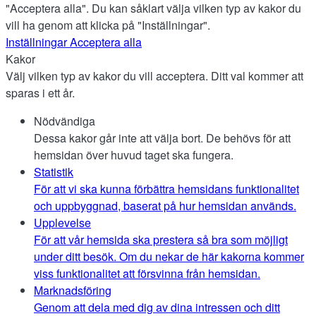
"Acceptera alla". Du kan såklart välja vilken typ av kakor du
vill ha genom att klicka på "Inställningar".
Inställningar
Acceptera alla
Kakor
Välj vilken typ av kakor du vill acceptera. Ditt val kommer att
sparas i ett år.
Nödvändiga
Dessa kakor går inte att välja bort. De behövs för att
hemsidan över huvud taget ska fungera.
Statistik
För att vi ska kunna förbättra hemsidans funktionalitet
och uppbyggnad, baserat på hur hemsidan används.
Upplevelse
För att vår hemsida ska prestera så bra som möjligt
under ditt besök. Om du nekar de här kakorna kommer
viss funktionalitet att försvinna från hemsidan.
Marknadsföring
Genom att dela med dig av dina intressen och ditt