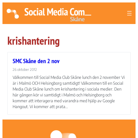
krishantering
SMC Skåne den 2 nov
26 oktober 2012
Välkommen till Social Media Club Skåne lunch den 2 november Vi
är i Malmö OCH Helsingborg samtidigt! Välkommen till en Social
Media Club Skåne lunch om krishantering i sociala medier. Den
här gången kör vi samtidigt i Malmö och Helsingborg och
kommer att interagera med varandra med hjälp av Google
Hangout. Vi kommer att prata…