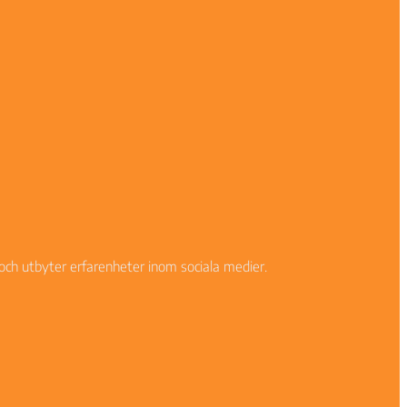
och utbyter erfarenheter inom sociala medier.