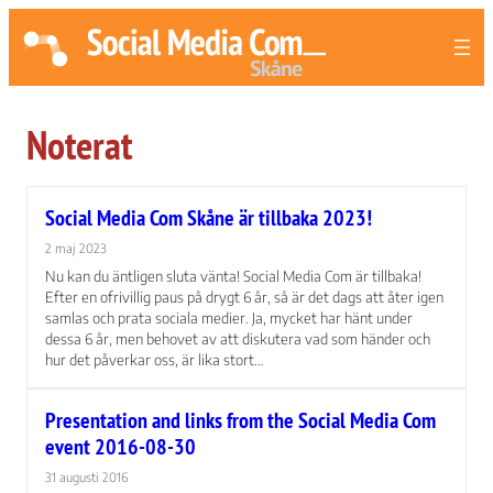
Noterat
Social Media Com Skåne är tillbaka 2023!
2 maj 2023
Nu kan du äntligen sluta vänta! Social Media Com är tillbaka!
Efter en ofrivillig paus på drygt 6 år, så är det dags att åter igen
samlas och prata sociala medier. Ja, mycket har hänt under
dessa 6 år, men behovet av att diskutera vad som händer och
hur det påverkar oss, är lika stort…
Presentation and links from the Social Media Com
event 2016-08-30
31 augusti 2016